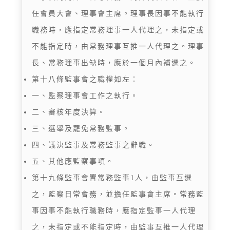
任會員大會、理事會主席。理事長因事不能執行
職務時，應指定常務理事一人代理之，未指定或
不能指定時，由常務理事互推一人代理之。理事
長、常務理事出缺時，應於一個月內補選之。
第十八條監事會之職權如左：
一、監察理事會工作之執行。
二、審核年度決算。
三、選舉及罷免常務監事。
四、議決監事及常務監事之辭職。
五、其他應監察事項。
第十九條監事會置常務監事1人，由監事互選
之，監察日常會務，並擔任監事會主席。常務監
事因事不能執行職務時，應指定監事一人代理
之，未指定或不能指定時，由監事互推一人代理