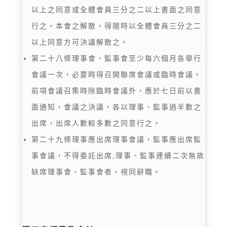
以上之同意或全體會員三分之二以上書面之同意
行之。本會之解散，得隨時以全體會員三分之二
以上同意方可決議解散之。
第二十八條理事會、監事會至少每六個月各舉行
會議一次，必要時得召開聯席會議或臨時會議。
前項會議召集時除臨時會議外，應於七日前以書
面通知，會議之決議，各以理事、監事過半數之
出席，出席人數較多數之同意行之。
第二十九條理事應出席理事會議，監事應出席監
事會議，不得委託出席;理事、監事連續二次無故
缺席理事會、監事會者，視同辭職。