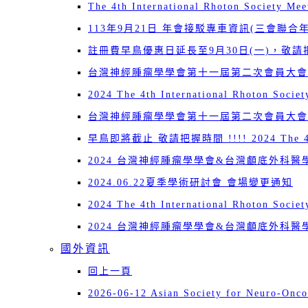
The 4th International Rhoton Society Me
113年9月21日 年會接駁專車資訊(三會聯合年
註冊費早鳥優惠日延長至9月30日(一)，敬請把握!!! 2024 T
台灣神經腫瘤學學會第十一屆第二次會員大會暨
2024 The 4th International Rhoton Socie
台灣神經腫瘤學學會第十一屆第二次會員大會
早鳥即將截止 敬請把握時間 !!!! 2024 The 4th Inte
2024 台灣神經腫瘤學學會&台灣顱底外科
2024.06.22夏季學術研討會 會場變更通知
2024 The 4th International Rhoton Socie
2024 台灣神經腫瘤學學會&台灣顱底外科
國外資訊
回上一頁
2026-06-12 Asian Society for Neuro-Onc