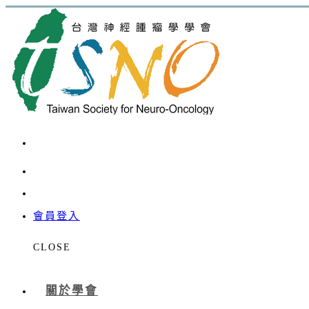
會員登入
CLOSE
關於學會