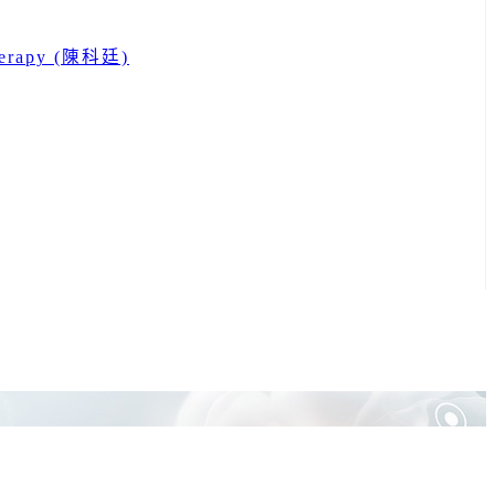
 therapy (陳科廷)